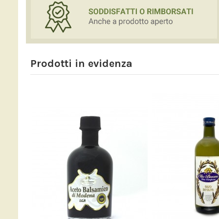
Prodotti in evidenza